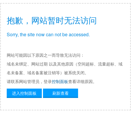
抱歉，网站暂时无法访问
Sorry, the site now can not be accessed.
网站可能因以下原因之一而导致无法访问：
域名未绑定、网站过期 以及其他原因（空间超标、流量超标、域
名未备案、域名备案被注销等）被系统关闭。
请联系网站管理员，登录
控制面板
查看详细原因。
进入控制面板
刷新查看