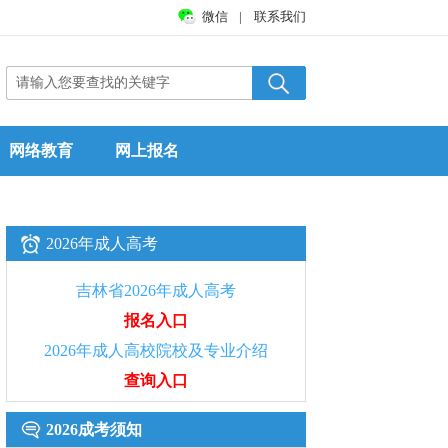
微信
|
联系我们
网络教育
网上报名
2026年成人高考
吉林省2026年成人高考
报名入口
2026年成人高校院校及专业介绍
查询入口
2026成考须知