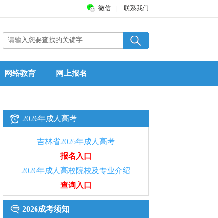
微信
|
联系我们
网络教育
网上报名
2026年成人高考
吉林省2026年成人高考
报名入口
2026年成人高校院校及专业介绍
查询入口
2026成考须知