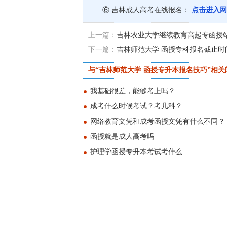
⑥.吉林成人高考在线报名：
点击进入网
上一篇：
吉林农业大学继续教育高起专函授
下一篇：
吉林师范大学 函授专科报名截止时
与“吉林师范大学 函授专升本报名技巧”相关
我基础很差，能够考上吗？
成考什么时候考试？考几科？
网络教育文凭和成考函授文凭有什么不同？
函授就是成人高考吗
护理学函授专升本考试考什么